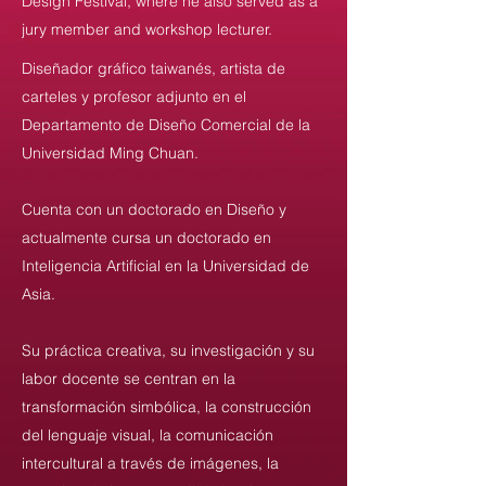
Design Festival, where he also served as a
jury member and workshop lecturer.
Diseñador gráfico taiwanés, artista de
carteles y profesor adjunto en el
Departamento de Diseño Comercial de la
Universidad Ming Chuan.
Cuenta con un doctorado en Diseño y
actualmente cursa un doctorado en
Inteligencia Artificial en la Universidad de
Asia.
Su práctica creativa, su investigación y su
labor docente se centran en la
transformación simbólica, la construcción
del lenguaje visual, la comunicación
intercultural a través de imágenes, la