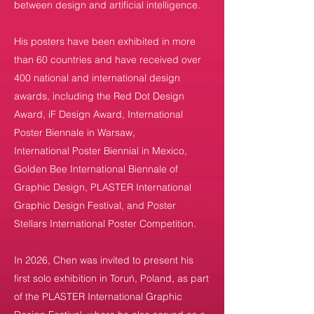
between design and artificial intelligence.
His posters have been exhibited in more
than 60 countries and have received over
400 national and international design
awards, including the Red Dot Design
Award, iF Design Award, International
Poster Biennale in Warsaw,
International Poster Biennial in Mexico,
Golden Bee International Biennale of
Graphic Design, PLASTER International
Graphic Design Festival, and Poster
Stellars International Poster Competition.
In 2026, Chen was invited to present his
first solo exhibition in Toruń, Poland, as part
of the PLASTER International Graphic