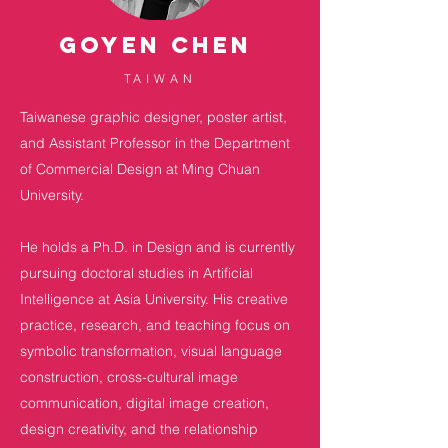
GOYEN CHEN
TAIWAN
Taiwanese graphic designer, poster artist,
and Assistant Professor in the Department
of Commercial Design at Ming Chuan
University.
He holds a Ph.D. in Design and is currently
pursuing doctoral studies in Artificial
Intelligence at Asia University. His creative
practice, research, and teaching focus on
symbolic transformation, visual language
construction, cross-cultural image
communication, digital image creation,
design creativity, and the relationship