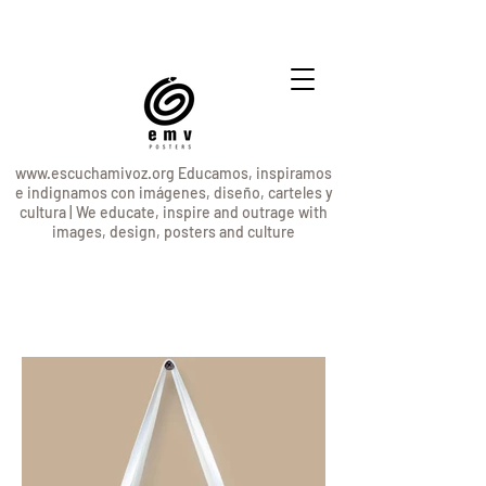
www.escuchamivoz.org
Educamos, inspiramos
e indignamos con imágenes, diseño, carteles y
cultura | We educate, inspire and outrage with
images, design, posters and culture