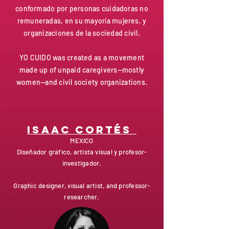
conformado por personas cuidadoras no
remuneradas, en su mayoría mujeres, y
organizaciones de la sociedad civil.
YO CUIDO was created as a movement
made up of unpaid caregivers—mostly
women—and civil society organizations.
ISaac Cortés
MEXICO
Diseñador gráfico, artista visual y profesor-
investigador.
Graphic designer, visual artist, and professor-
researcher.