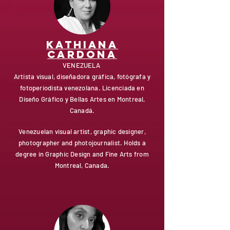
Kathiana
cardona
VENEZUELA
Artista visual, diseñadora gráfica, fotógrafa y
fotoperiodista venezolana. Licenciada en
Diseño Gráfico y Bellas Artes en Montreal,
Canadá.
Venezuelan visual artist, graphic designer,
photographer and photojournalist. Holds a
degree in Graphic Design and Fine Arts from
Montreal, Canada.